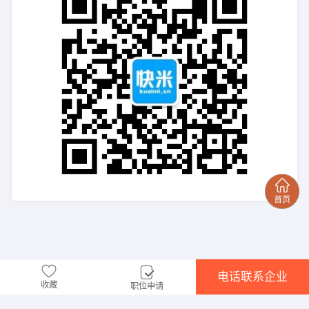
电话联系企业
收藏
职位申请