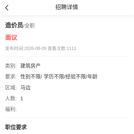
招聘详情
造价员
/全职
面议
发布时间:2026-08-09 查看次数:1111
类别:
建筑房产
要求:
性别不限/ 学历不限/经验不限/年龄
区域:
马边
人数:
1
福利:
职位要求