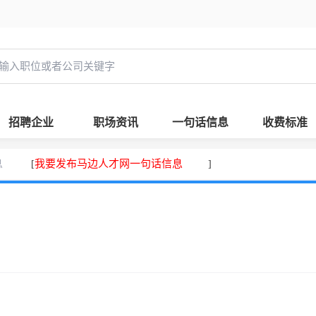
招聘企业
职场资讯
一句话信息
收费标准
息
我要发布马边人才网一句话信息
[
]