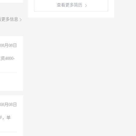
查看更多简历
看更多信息
08月08日
4000-
。
08月08日
周岁，单