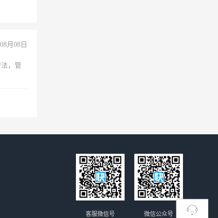
08月08日
守法，管
客服微信号
微信公众号