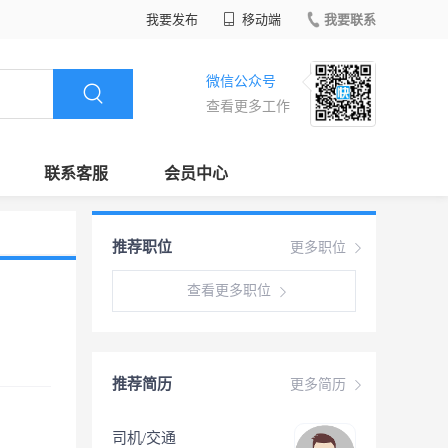
我要发布
移动端
我要联系
微信公众号
查看更多工作
联系客服
会员中心
推荐职位
更多职位
查看更多职位
推荐简历
更多简历
司机/交通