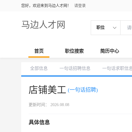
您好，欢迎来到马边人才网！
请登录
马边人才网
职位
首页
职位搜索
简历中心
全部信息
一句话招聘信息
一句话求职信
店铺美工
(一句话招聘)
更新时间： 2026.08.08
具体信息