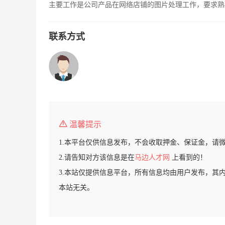
主要工作是公司产品在网络店铺的图片处理工作，要求熟练
联系方式
温馨提示
1.本平台仅供信息发布，不会收取押金、保证金，请
2.请告知对方该信息是在
马边人才网
上看到的！
3.本站仅提供信息平台，所有信息均由用户发布，其
本站无关。